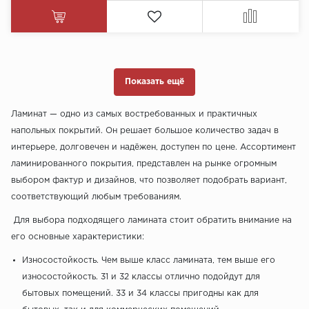
Показать ещё
Ламинат — одно из самых востребованных и практичных
напольных покрытий. Он решает большое количество задач в
интерьере, долговечен и надёжен, доступен по цене. Ассортимент
ламинированного покрытия, представлен на рынке огромным
выбором фактур и дизайнов, что позволяет подобрать вариант,
соответствующий любым требованиям.
Для выбора подходящего ламината стоит обратить внимание на
его основные характеристики:
Износостойкость. Чем выше класс ламината, тем выше его
износостойкость. 31 и 32 классы отлично подойдут для
бытовых помещений. 33 и 34 классы пригодны как для