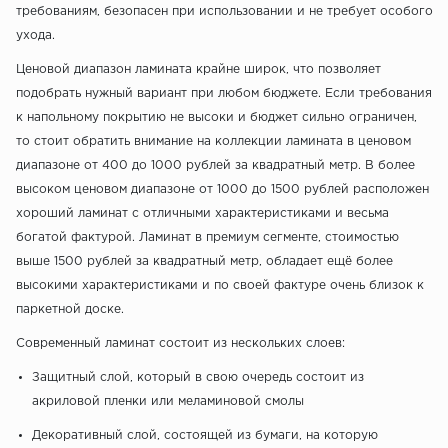
требованиям, безопасен при использовании и не требует особого
ухода.
Ценовой диапазон ламината крайне широк, что позволяет
подобрать нужный вариант при любом бюджете. Если требования
к напольному покрытию не высоки и бюджет сильно ограничен,
то стоит обратить внимание на коллекции ламината в ценовом
диапазоне от 400 до 1000 рублей за квадратный метр. В более
высоком ценовом диапазоне от 1000 до 1500 рублей расположен
хороший ламинат с отличными характеристиками и весьма
богатой фактурой. Ламинат в премиум сегменте, стоимостью
выше 1500 рублей за квадратный метр, обладает ещё более
высокими характеристиками и по своей фактуре очень близок к
паркетной доске.
Современный ламинат состоит из нескольких слоев:
Защитный слой, который в свою очередь состоит из
акриловой пленки или меламиновой смолы
Декоративный слой, состоящей из бумаги, на которую