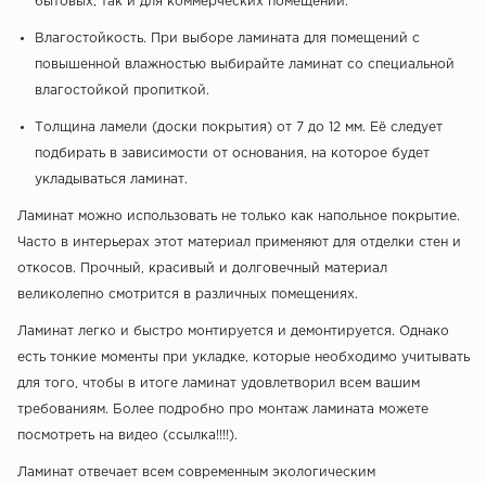
бытовых, так и для коммерческих помещений.
Влагостойкость. При выборе ламината для помещений с
повышенной влажностью выбирайте ламинат со специальной
влагостойкой пропиткой.
Толщина ламели (доски покрытия) от 7 до 12 мм. Её следует
подбирать в зависимости от основания, на которое будет
укладываться ламинат.
Ламинат можно использовать не только как напольное покрытие.
Часто в интерьерах этот материал применяют для отделки стен и
откосов. Прочный, красивый и долговечный материал
великолепно смотрится в различных помещениях.
Ламинат легко и быстро монтируется и демонтируется. Однако
есть тонкие моменты при укладке, которые необходимо учитывать
для того, чтобы в итоге ламинат удовлетворил всем вашим
требованиям. Более подробно про монтаж ламината можете
посмотреть на видео (ссылка!!!!).
Ламинат отвечает всем современным экологическим