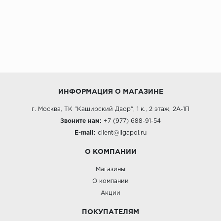
ИНФОРМАЦИЯ О МАГАЗИНЕ
г. Москва, ТК "Каширский Двор", 1 к., 2 этаж, 2А-1П
Звоните нам:
+7 (977) 688-91-54
E-mail:
client@ligapol.ru
О КОМПАНИИ
Магазины
О компании
Акции
ПОКУПАТЕЛЯМ