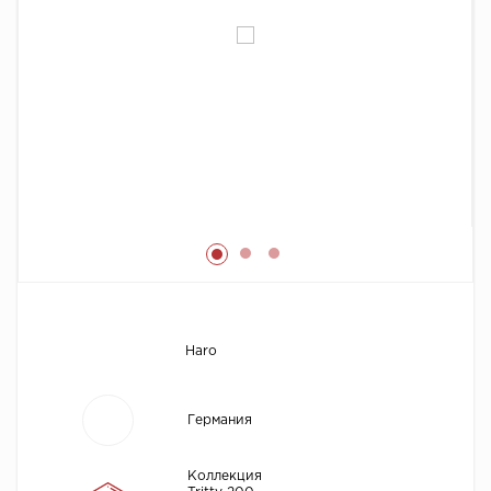
Химия
Haro
Германия
Коллекция