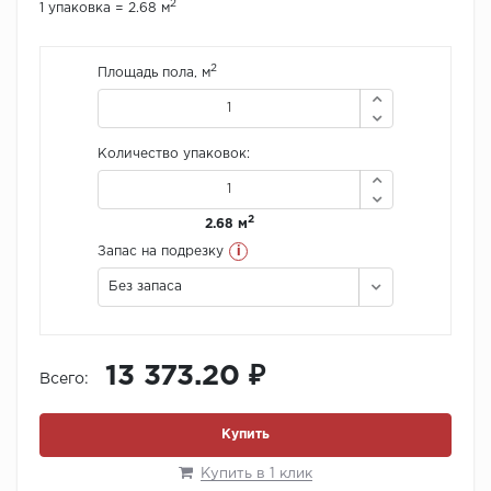
2
1 упаковка = 2.68 м
2
Площадь пола, м
Количество упаковок:
2
2.68 м
i
Запас на подрезку
Без запаса
13 373.20 ₽
Всего:
Купить
Купить в 1 клик