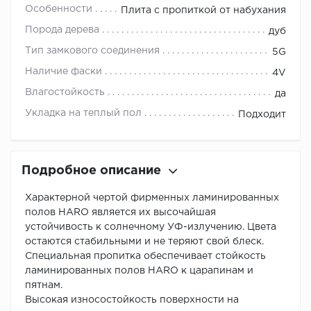
Особенности
Плита с пропиткой от набухания
Порода дерева
дуб
Тип замкового соединения
5G
Наличие фаски
4V
Влагостойкость
да
Укладка на теплый пол
Подходит
Подробное описание
Характерной чертой фирменных ламинированных
полов HARO является их высочайшая
устойчивость к солнечному УФ-излучению. Цвета
остаются стабильными и не теряют свой блеск.
Специальная пропитка обеспечивает стойкость
ламинированных полов HARO к царапинам и
пятнам.
Высокая износостойкость поверхности на