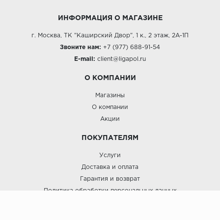
ИНФОРМАЦИЯ О МАГАЗИНЕ
г. Москва, ТК "Каширский Двор", 1 к., 2 этаж, 2А-1П
Звоните нам:
+7 (977) 688-91-54
E-mail:
client@ligapol.ru
О КОМПАНИИ
Магазины
О компании
Акции
ПОКУПАТЕЛЯМ
Услуги
Доставка и оплата
Гарантия и возврат
Политика обработки персональных данных
Пользовательское соглашение