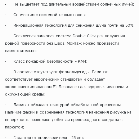
· Не выцветает под длительным воздействием солнечных лучей;
· Совместим с системой теплых полов;
· Инновационная технология для снижения шума почти на 50%;
· Бесклеевая замковая система Double Click для получения
ровной поверхности без швов. Монтаж можно произвести
самостоятельно;
· Класс пожарной безопасности – КМ4;
· В составе отсутствуют формальдегиды. Ламинат
соответствует европейским стандартам и обладает
экологическим классом E1. Безопасен для здоровья человека и
окружающей среды;
· Ламинат обладает текстурой обработанной древесины.
Наличие фаски и современная технология нанесения рисунка на
поверхность позволяют добиться превосходного сходства с
паркетом;
· Гарантия от производителя – 25 лет;