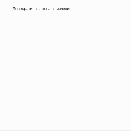
· Демократичная цена на изделие.