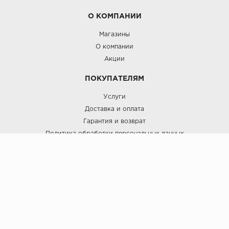
О КОМПАНИИ
Магазины
О компании
Акции
ПОКУПАТЕЛЯМ
Услуги
Доставка и оплата
Гарантия и возврат
Политика обработки персональных данных
Пользовательское соглашение
ЛигаПол @ 2021