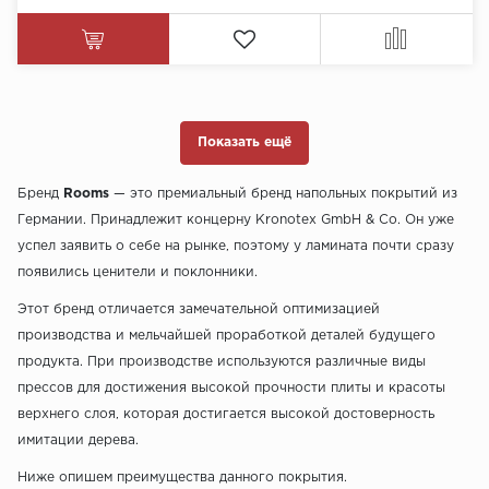
Показать ещё
Бренд
Rooms
— это премиальный бренд напольных покрытий из
Германии. Принадлежит концерну Kronotex GmbH & Co. Он уже
успел заявить о себе на рынке, поэтому у ламината почти сразу
появились ценители и поклонники.
Этот бренд отличается замечательной оптимизацией
производства и мельчайшей проработкой деталей будущего
продукта. При производстве используются различные виды
прессов для достижения высокой прочности плиты и красоты
верхнего слоя, которая достигается высокой достоверность
имитации дерева.
Ниже опишем преимущества данного покрытия.