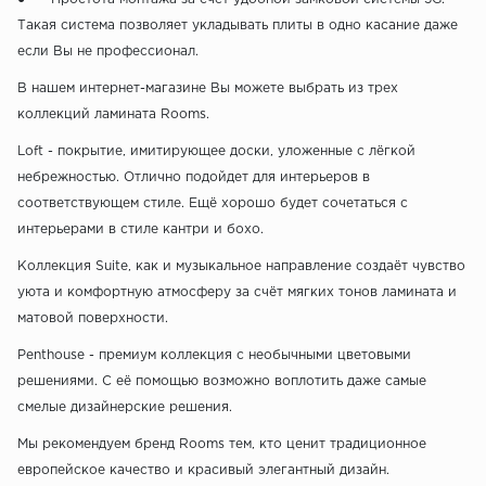
Такая система позволяет укладывать плиты в одно касание даже
если Вы не профессионал.
В нашем интернет-магазине Вы можете выбрать из трех
коллекций ламината Rooms.
Loft - покрытие, имитирующее доски, уложенные с лёгкой
небрежностью. Отлично подойдет для интерьеров в
соответствующем стиле. Ещё хорошо будет сочетаться с
интерьерами в стиле кантри и бохо.
Коллекция Suite, как и музыкальное направление создаёт чувство
уюта и комфортную атмосферу за счёт мягких тонов ламината и
матовой поверхности.
Penthouse - премиум коллекция с необычными цветовыми
решениями. С её помощью возможно воплотить даже самые
смелые дизайнерские решения.
Мы рекомендуем бренд Rooms тем, кто ценит традиционное
европейское качество и красивый элегантный дизайн.