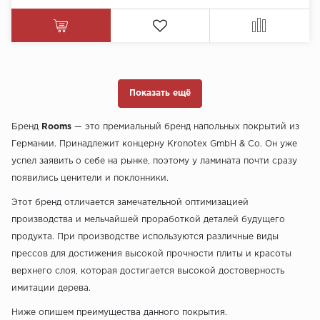
Показать ещё
Бренд
Rooms
— это премиальный бренд напольных покрытий из
Германии. Принадлежит концерну Kronotex GmbH & Co. Он уже
успел заявить о себе на рынке, поэтому у ламината почти сразу
появились ценители и поклонники.
Этот бренд отличается замечательной оптимизацией
производства и мельчайшей проработкой деталей будущего
продукта. При производстве используются различные виды
прессов для достижения высокой прочности плиты и красоты
верхнего слоя, которая достигается высокой достоверность
имитации дерева.
Ниже опишем преимущества данного покрытия.