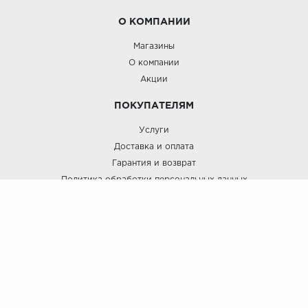
О КОМПАНИИ
Магазины
О компании
Акции
ПОКУПАТЕЛЯМ
Услуги
Доставка и оплата
Гарантия и возврат
Политика обработки персональных данных
Пользовательское соглашение
ЛигаПол @ 2021