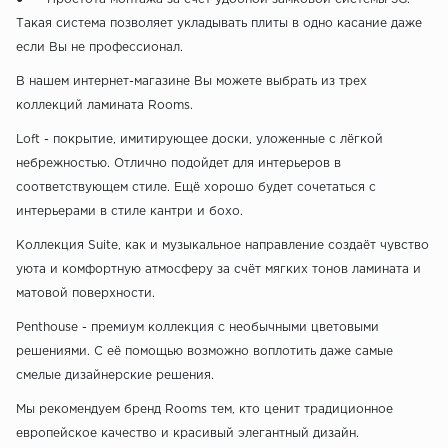
Такая система позволяет укладывать плиты в одно касание даже
если Вы не профессионал.
В нашем интернет-магазине Вы можете выбрать из трех
коллекций ламината Rooms.
Loft - покрытие, имитирующее доски, уложенные с лёгкой
небрежностью. Отлично подойдет для интерьеров в
соответствующем стиле. Ещё хорошо будет сочетаться с
интерьерами в стиле кантри и бохо.
Коллекция Suite, как и музыкальное направление создаёт чувство
уюта и комфортную атмосферу за счёт мягких тонов ламината и
матовой поверхности.
Penthouse - премиум коллекция с необычными цветовыми
решениями. С её помощью возможно воплотить даже самые
смелые дизайнерские решения.
Мы рекомендуем бренд Rooms тем, кто ценит традиционное
европейское качество и красивый элегантный дизайн.