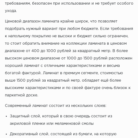
требованиям, безопасен при использовании и не требует особого
ухода.
Ценовой диапазон ламината крайне широк, что позволяет
подобрать нужный вариант при любом бюджете. Если требования
к напольному покрытию не высоки и бюджет сильно ограничен,
то стоит обратить внимание на коллекции ламината в ценовом
диапазоне от 400 до 1000 рублей за квадратный метр. В более
высоком ценовом диапазоне от 1000 до 1500 рублей расположен
хороший ламинат с отличными характеристиками и весьма
богатой фактурой. Ламинат в премиум сегменте, стоимостью
выше 1500 рублей за квадратный метр, обладает ещё более
высокими характеристиками и по своей фактуре очень близок к
паркетной доске.
Современный ламинат состоит из нескольких слоев:
Защитный слой, который в свою очередь состоит из
акриловой пленки или меламиновой смолы
Декоративный слой, состоящей из бумаги, на которую