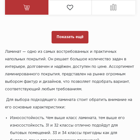
Показать ещё
Ламинат — одно из самых востребованных и практичных
напольных покрытий. Он решает большое количество задач в
интерьере, долговечен и надёжен, доступен по цене. Ассортимент
ламинированного покрытия, представлен на рынке огромным
выбором фактур и дизайнов, что позволяет подобрать вариант,
соответствующий любым требованиям.
Для выбора подходящего ламината стоит обратить внимание на
его основные характеристики:
Износостойкость. Чем выше класс ламината, тем выше его
износостойкость. 31 и 32 классы отлично подойдут для
бытовых помещений. 33 и 34 классы пригодны как для