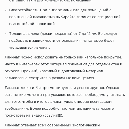
бытовых, так и для коммерческих помещений.
Влагостойкость. При выборе ламината для помещений с
повышенной влажностью выбирайте ламинат со специальной
влагостойкой пропиткой.
Толщина ламели (доски покрытия) от 7 до 12 мм. Её следует
подбирать в зависимости от основания, на которое будет
укладываться ламинат.
Ламинат можно использовать не только как напольное покрытие.
Часто в интерьерах этот материал применяют для отделки стен и
откосов. Прочный, красивый и долговечный материал
великолепно смотрится в различных помещениях.
Ламинат легко и быстро монтируется и демонтируется. Однако
есть тонкие моменты при укладке, которые необходимо учитывать
для того, чтобы в итоге ламинат удовлетворил всем вашим
требованиям. Более подробно про монтаж ламината можете
посмотреть на видео (ссылка!!!!).
Ламинат отвечает всем современным экологическим