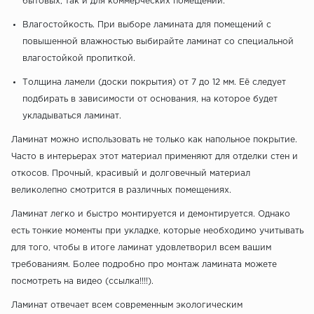
бытовых, так и для коммерческих помещений.
Влагостойкость. При выборе ламината для помещений с
повышенной влажностью выбирайте ламинат со специальной
влагостойкой пропиткой.
Толщина ламели (доски покрытия) от 7 до 12 мм. Её следует
подбирать в зависимости от основания, на которое будет
укладываться ламинат.
Ламинат можно использовать не только как напольное покрытие.
Часто в интерьерах этот материал применяют для отделки стен и
откосов. Прочный, красивый и долговечный материал
великолепно смотрится в различных помещениях.
Ламинат легко и быстро монтируется и демонтируется. Однако
есть тонкие моменты при укладке, которые необходимо учитывать
для того, чтобы в итоге ламинат удовлетворил всем вашим
требованиям. Более подробно про монтаж ламината можете
посмотреть на видео (ссылка!!!!).
Ламинат отвечает всем современным экологическим