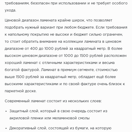
требованиям, безопасен при использовании и не требует особого
ухода.
Ценовой диапазон ламината крайне широк, что позволяет
подобрать нужный вариант при любом бюджете. Если требования
к напольному покрытию не высоки и бюджет сильно ограничен,
то стоит обратить внимание на коллекции ламината в ценовом
диапазоне от 400 до 1000 рублей за квадратный метр. В более
высоком ценовом диапазоне от 1000 до 1500 рублей расположен
хороший ламинат с отличными характеристиками и весьма
богатой фактурой. Ламинат в премиум сегменте, стоимостью
выше 1500 рублей за квадратный метр, обладает ещё более
высокими характеристиками и по своей фактуре очень близок к
паркетной доске.
Современный ламинат состоит из нескольких слоев:
Защитный слой, который в свою очередь состоит из
акриловой пленки или меламиновой смолы
Декоративный слой, состоящей из бумаги, на которую