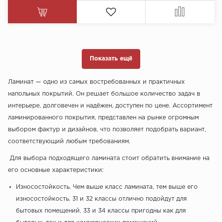
Показать ещё
Ламинат — одно из самых востребованных и практичных
напольных покрытий. Он решает большое количество задач в
интерьере, долговечен и надёжен, доступен по цене. Ассортимент
ламинированного покрытия, представлен на рынке огромным
выбором фактур и дизайнов, что позволяет подобрать вариант,
соответствующий любым требованиям.
Для выбора подходящего ламината стоит обратить внимание на
его основные характеристики:
Износостойкость. Чем выше класс ламината, тем выше его
износостойкость. 31 и 32 классы отлично подойдут для
бытовых помещений. 33 и 34 классы пригодны как для