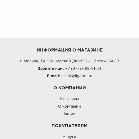
ИНФОРМАЦИЯ О МАГАЗИНЕ
г. Москва, ТК "Каширский Двор", 1 к., 2 этаж, 2А-1П
Звоните нам:
+7 (977) 688-91-54
E-mail:
client@ligapol.ru
О КОМПАНИИ
Магазины
О компании
Акции
ПОКУПАТЕЛЯМ
Услуги