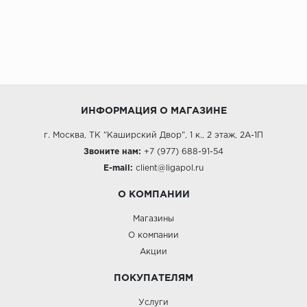
ИНФОРМАЦИЯ О МАГАЗИНЕ
г. Москва, ТК "Каширский Двор", 1 к., 2 этаж, 2А-1П
Звоните нам:
+7 (977) 688-91-54
E-mail:
client@ligapol.ru
О КОМПАНИИ
Магазины
О компании
Акции
ПОКУПАТЕЛЯМ
Услуги