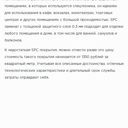
помещениях, в которых используется спецтехника, он идеален
для использования в кафе, вокзалах, кинотеатрах, торговых
центрах и других помещениях с большой проходимостью. SPC
ламинат с толщиной защитного слоя 0,3 мм подходит для отделки
любого помещения в доме, в том числе для ванной, санузлов и
балконов.
К недостаткам SPC покрытия, можно отнести разве что цену:
стоимость такого покрытия начинается от 1350 рублей за
квадратный метр. Учитывая все описанные достоинства, отличные
технологические характеристики и длительный срок службы,
затраты оправдают себя.