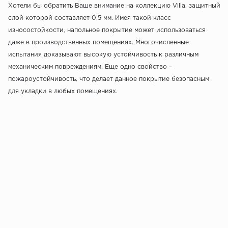
Хотели бы обратить Ваше внимание на коллекцию Villa, защитный
слой которой составляет 0,5 мм. Имея такой класс
износостойкости, напольное покрытие может использоваться
даже в производственных помещениях. Многочисленные
испытания доказывают высокую устойчивость к различным
механическим повреждениям. Еще одно свойство –
пожароустойчивость, что делает данное покрытие безопасным
для укладки в любых помещениях.