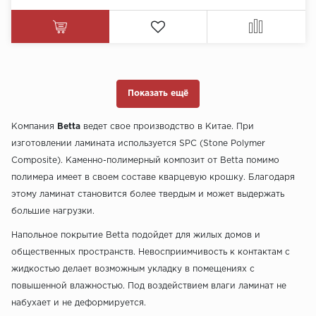
Показать ещё
Компания
Betta
ведет свое производство в Китае. При
изготовлении ламината используется SPC (Stone Polymer
Composite). Каменно-полимерный композит от Betta помимо
полимера имеет в своем составе кварцевую крошку. Благодаря
этому ламинат становится более твердым и может выдержать
большие нагрузки.
Напольное покрытие Betta подойдет для жилых домов и
общественных пространств. Невосприимчивость к контактам с
жидкостью делает возможным укладку в помещениях с
повышенной влажностью. Под воздействием влаги ламинат не
набухает и не деформируется.