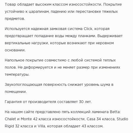
Товар обладает высоким классом износостойкости. Покрытие
устойчиво к царапинам, падению или перестановке тяжелых
предметов.
Используется надежная замковая система Click, которая
предотвращает попадание воды между планками. Выдерживает
вертикальные нагрузки, которые возникают при неровном
основании.
Напольное покрытие совместимо с любой системой теплых
полов. Не деформируется и не меняет размер при изменениях
температуры.
Звукопоглощающая поверхность снижает уровень шума в
помещении.
Гарантия от производителя составляет 30 лет.
На нашем сайте представлено пять коллекций ламината Betta:
Chalet и Monte 42 класса износостойкости, Casa 34 класса, Studio
Rigid 32 класса и Villa, которая обладает 43 классом.