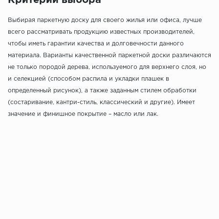
Критерии выбора
Выбирая паркетную доску для своего жилья или офиса, лучше
всего рассматривать продукцию известных производителей,
чтобы иметь гарантии качества и долговечности данного
материала. Варианты качественной паркетной доски различаются
не только породой дерева, используемого для верхнего слоя, но
и селекцией (способом распила и укладки плашек в
определенный рисунок), а также заданным стилем обработки
(состаривание, кантри-стиль, классический и другие). Имеет
значение и финишное покрытие – масло или лак.