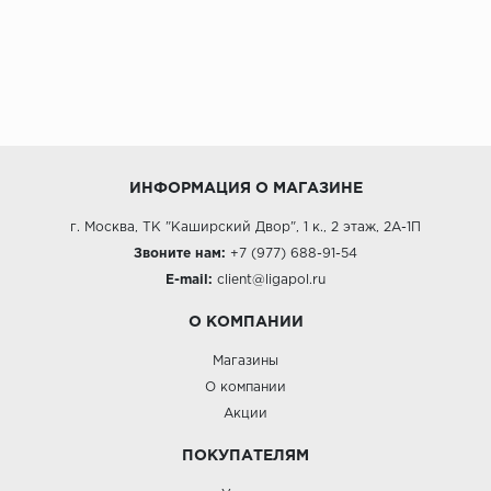
ИНФОРМАЦИЯ О МАГАЗИНЕ
г. Москва, ТК "Каширский Двор", 1 к., 2 этаж, 2А-1П
Звоните нам:
+7 (977) 688-91-54
E-mail:
client@ligapol.ru
О КОМПАНИИ
Магазины
О компании
Акции
ПОКУПАТЕЛЯМ