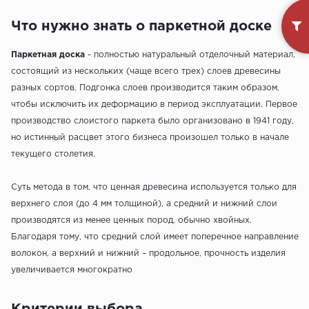
Что нужно знать о паркетной доске
Паркетная доска
- полностью натуральный отделочный материал,
состоящий из нескольких (чаще всего трех) слоев древесины
разных сортов. Подгонка слоев производится таким образом,
чтобы исключить их деформацию в период эксплуатации. Первое
производство слоистого паркета было организовано в 1941 году,
но истинный расцвет этого бизнеса произошел только в начале
текущего столетия.
Суть метода в том, что ценная древесина используется только для
верхнего слоя (до 4 мм толщиной), а средний и нижний слои
производятся из менее ценных пород, обычно хвойных.
Благодаря тому, что средний слой имеет поперечное направление
волокон, а верхний и нижний – продольное, прочность изделия
увеличивается многократно