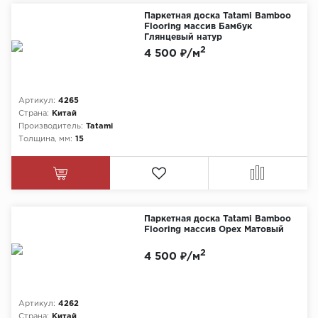
Паркетная доска Tatami Bamboo
Flooring массив Бамбук
Глянцевый натур
2
4 500 ₽/м
Артикул:
4265
Страна:
Китай
Производитель:
Tatami
Толщина, мм:
15
Паркетная доска Tatami Bamboo
Flooring массив Орех Матовый
2
4 500 ₽/м
Артикул:
4262
Страна:
Китай