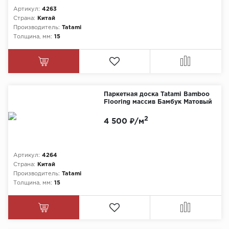
Артикул:
4263
Страна:
Китай
Производитель:
Tatami
Толщина, мм:
15
Паркетная доска Tatami Bamboo
Flooring массив Бамбук Матовый
2
4 500 ₽/м
Артикул:
4264
Страна:
Китай
Производитель:
Tatami
Толщина, мм:
15