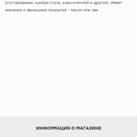
(состаривание, кантри-стиль, классический и другие). Имеет
значение и финишное покрытие – масло или лак.
ИНФОРМАЦИЯ О МАГАЗИНЕ