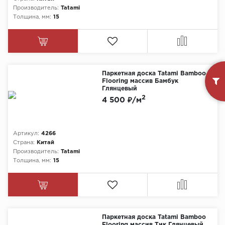
Производитель:
Tatami
Толщина, мм:
15
Паркетная доска Tatami Bamboo
Flooring массив Бамбук
Глянцевый
2
4 500 ₽/м
Артикул:
4266
Страна:
Китай
Производитель:
Tatami
Толщина, мм:
15
Паркетная доска Tatami Bamboo
Flooring массив Тик Глянцевый