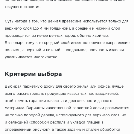
текущего столетия.
Суть метода в том, что ценная древесина используется только для
верхнего слоя (до 4 мм толщиной), а средний и нижний слои
производятся из менее ценных пород, обычно хвойных.
Благодаря тому, что средний слой имеет поперечное направление
волокон, а верхний и нижний – продольное, прочность изделия
увеличивается многократно
Критерии выбора
Выбирая паркетную доску для своего жилья или офиса, лучше
всего рассматривать продукцию известных производителей,
чтобы иметь гарантии качества и долговечности данного
материала. Варианты качественной паркетной доски различаются
не только породой дерева, используемого для верхнего слоя, но
и селекцией (способом распила и укладки плашек в
определенный рисунок), а также заданным стилем обработки