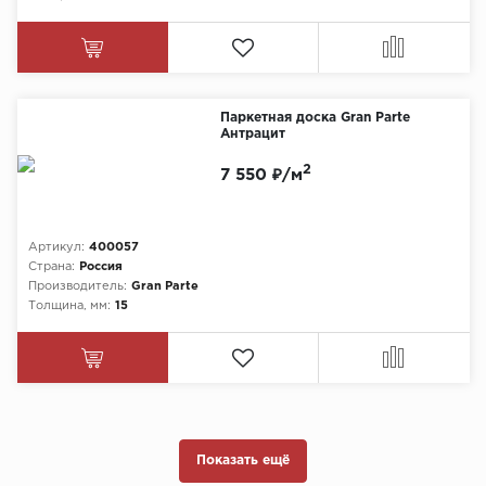
Паркетная доска Gran Parte
Антрацит
2
7 550 ₽/м
Артикул:
400057
Страна:
Россия
Производитель:
Gran Parte
Толщина, мм:
15
Показать ещё