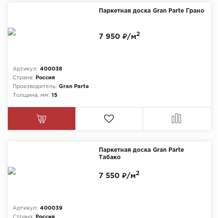
Паркетная доска Gran Parte Грано
2
7 950 ₽/м
Артикул:
400038
Страна:
Россия
Производитель:
Gran Parte
Толщина, мм:
15
Паркетная доска Gran Parte
Табако
2
7 550 ₽/м
Артикул:
400039
Страна:
Россия