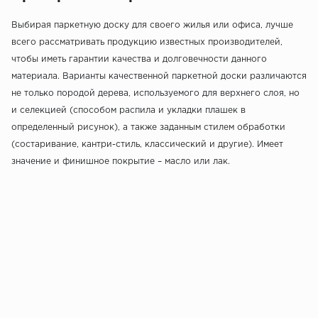
Выбирая паркетную доску для своего жилья или офиса, лучше
всего рассматривать продукцию известных производителей,
чтобы иметь гарантии качества и долговечности данного
материала. Варианты качественной паркетной доски различаются
не только породой дерева, используемого для верхнего слоя, но
и селекцией (способом распила и укладки плашек в
определенный рисунок), а также заданным стилем обработки
(состаривание, кантри-стиль, классический и другие). Имеет
значение и финишное покрытие – масло или лак.