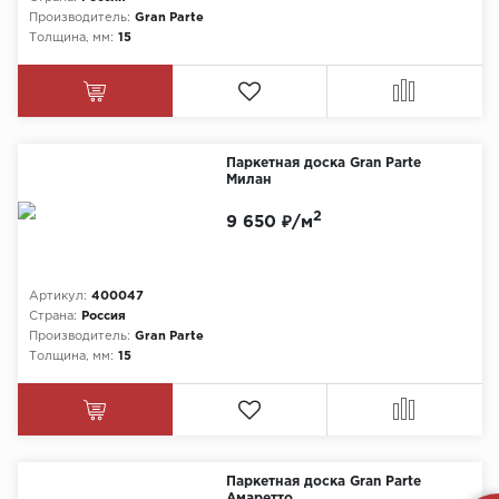
Производитель:
Gran Parte
Толщина, мм:
15
Паркетная доска Gran Parte
Милан
2
9 650 ₽/м
Артикул:
400047
Страна:
Россия
Производитель:
Gran Parte
Толщина, мм:
15
Паркетная доска Gran Parte
Амаретто