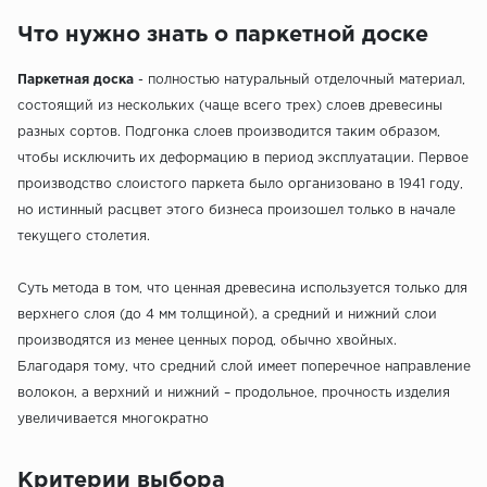
Что нужно знать о паркетной доске
Паркетная доска
- полностью натуральный отделочный материал,
состоящий из нескольких (чаще всего трех) слоев древесины
разных сортов. Подгонка слоев производится таким образом,
чтобы исключить их деформацию в период эксплуатации. Первое
производство слоистого паркета было организовано в 1941 году,
но истинный расцвет этого бизнеса произошел только в начале
текущего столетия.
Суть метода в том, что ценная древесина используется только для
верхнего слоя (до 4 мм толщиной), а средний и нижний слои
производятся из менее ценных пород, обычно хвойных.
Благодаря тому, что средний слой имеет поперечное направление
волокон, а верхний и нижний – продольное, прочность изделия
увеличивается многократно
Критерии выбора