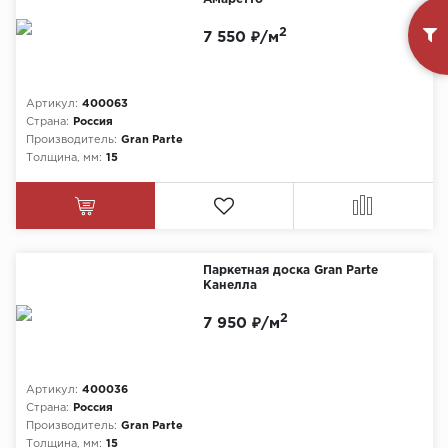
2
7 550 ₽/м
Артикул:
400063
Страна:
Россия
Производитель:
Gran Parte
Толщина, мм:
15
Паркетная доска Gran Parte
Канелла
2
7 950 ₽/м
Артикул:
400036
Страна:
Россия
Производитель:
Gran Parte
Толщина, мм:
15