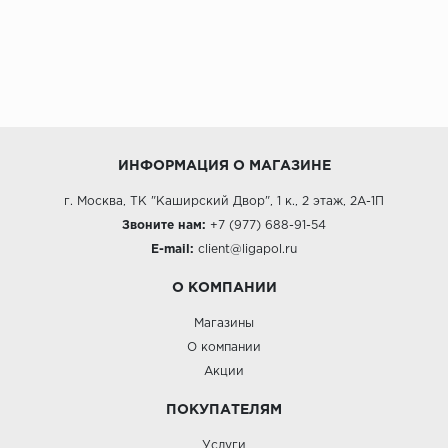
ИНФОРМАЦИЯ О МАГАЗИНЕ
г. Москва, ТК "Каширский Двор", 1 к., 2 этаж, 2А-1П
Звоните нам:
+7 (977) 688-91-54
E-mail:
client@ligapol.ru
О КОМПАНИИ
Магазины
О компании
Акции
ПОКУПАТЕЛЯМ
Услуги