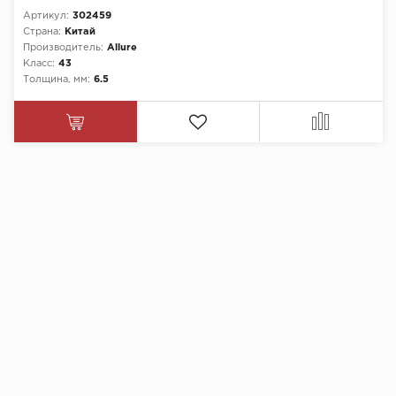
Артикул:
302459
Страна:
Китай
Производитель:
Allure
Класс:
43
Толщина, мм:
6.5