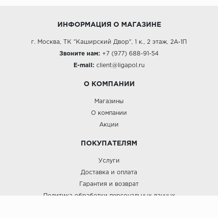
ИНФОРМАЦИЯ О МАГАЗИНЕ
г. Москва, ТК "Каширский Двор", 1 к., 2 этаж, 2А-1П
Звоните нам:
+7 (977) 688-91-54
E-mail:
client@ligapol.ru
О КОМПАНИИ
Магазины
О компании
Акции
ПОКУПАТЕЛЯМ
Услуги
Доставка и оплата
Гарантия и возврат
Политика обработки персональных данных
Пользовательское соглашение