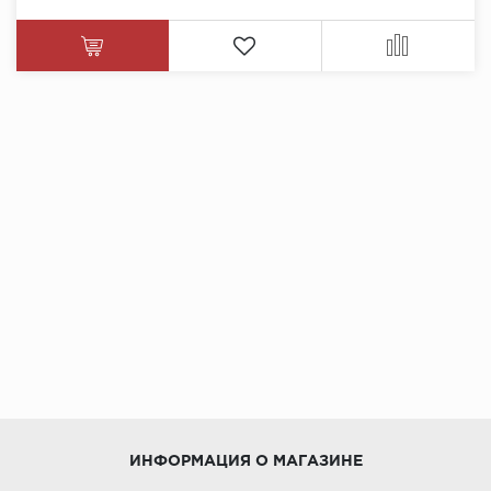
ИНФОРМАЦИЯ О МАГАЗИНЕ