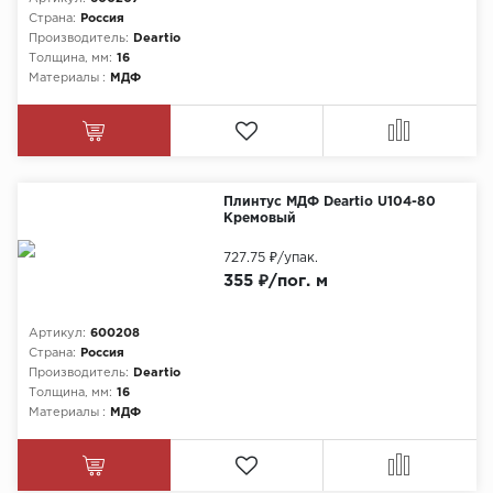
Страна:
Россия
Производитель:
Deartio
Толщина, мм:
16
Материалы :
МДФ
Плинтус МДФ Deartio U104-80
Кремовый
727.75 ₽
/упак.
355 ₽/пог. м
Артикул:
600208
Страна:
Россия
Производитель:
Deartio
Толщина, мм:
16
Материалы :
МДФ