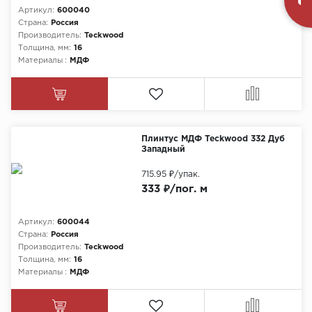
Артикул:
600040
Страна:
Россия
Производитель:
Teckwood
Толщина, мм:
16
Материалы :
МДФ
Плинтус МДФ Teckwood 332 Дуб
Западный
715.95 ₽
/упак.
333 ₽/пог. м
Артикул:
600044
Страна:
Россия
Производитель:
Teckwood
Толщина, мм:
16
Материалы :
МДФ