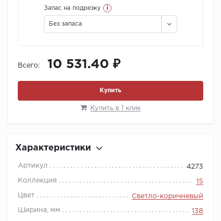
i
Запас на подрезку
Без запаса
10 531.40 ₽
Всего:
Купить
Купить в 1 клик
Характеристики
Артикул
4273
Коллекция
1S
Цвет
Светло-коричневый
Ширина, мм
138