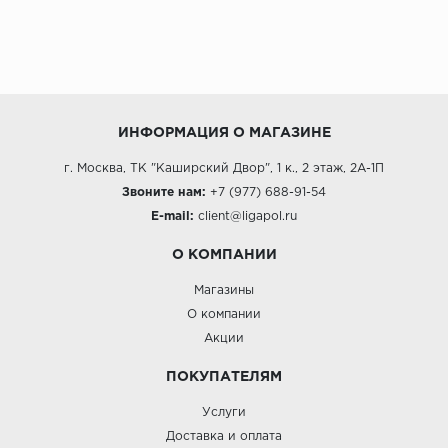
ИНФОРМАЦИЯ О МАГАЗИНЕ
г. Москва, ТК "Каширский Двор", 1 к., 2 этаж, 2А-1П
Звоните нам:
+7 (977) 688-91-54
E-mail:
client@ligapol.ru
О КОМПАНИИ
Магазины
О компании
Акции
ПОКУПАТЕЛЯМ
Услуги
Доставка и оплата