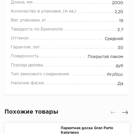
Длина, мм
2000
Количество в упаковке, (м кв.)
2,20
Вес упаковки, кг
19
Твердость по Бринеллю
3.7
Оттенок
Средний
Гарантия, лет
30
Поверхность
Покрытая лаком
Порода дерева
дуб
Тип замкового соединения
Profiloc
Наличие фаски
Да
Похожие товары
Паркетная доска Gran Parte
Капучино