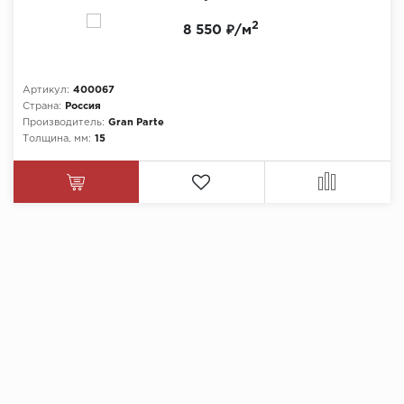
2
8 550 ₽/м
Артикул:
400067
Страна:
Россия
Производитель:
Gran Parte
Толщина, мм:
15