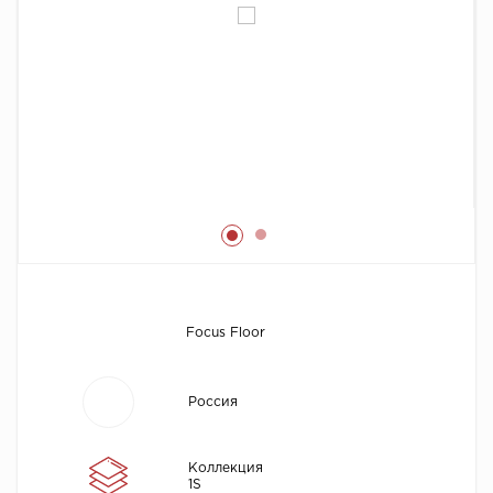
Химия
Focus Floor
Россия
Коллекция
1S