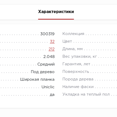
Характеристики
Коллекция
300319
Цвет
32
Длина, мм
212
Вес упаковки, кг
2.048
Гарантия, лет
Средний
Поверхность
Под дерево
Порода дерева
Широкая планка
Наличие фаски
Uniclic
Укладка на теплый пол
да