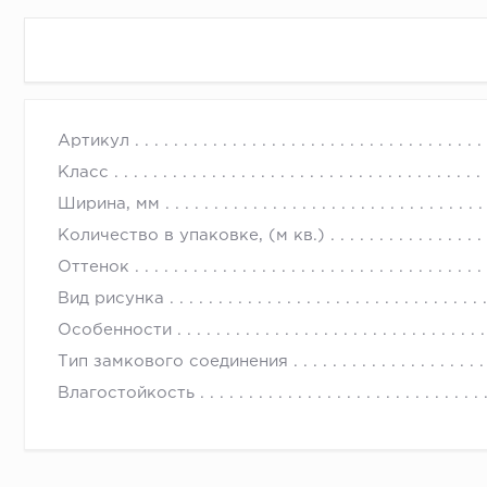
Артикул
Класс
Ширина, мм
Количество в упаковке, (м кв.)
Оттенок
Вид рисунка
Особенности
Тип замкового соединения
Влагостойкость