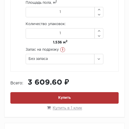
2
Площадь пола, м
Количество упаковок:
2
1.536 м
i
Запас на подрезку
Без запаса
3 609.60 ₽
Всего:
Купить
Купить в 1 клик