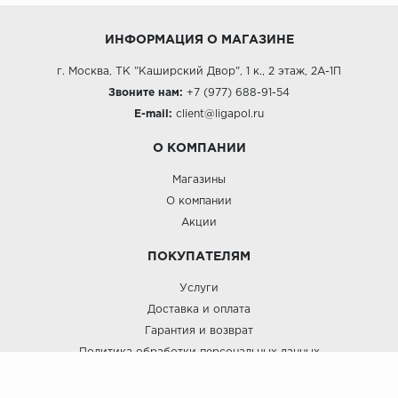
ИНФОРМАЦИЯ О МАГАЗИНЕ
г. Москва, ТК "Каширский Двор", 1 к., 2 этаж, 2А-1П
Звоните нам:
+7 (977) 688-91-54
E-mail:
client@ligapol.ru
О КОМПАНИИ
Магазины
О компании
Акции
ПОКУПАТЕЛЯМ
Услуги
Доставка и оплата
Гарантия и возврат
Политика обработки персональных данных
Пользовательское соглашение