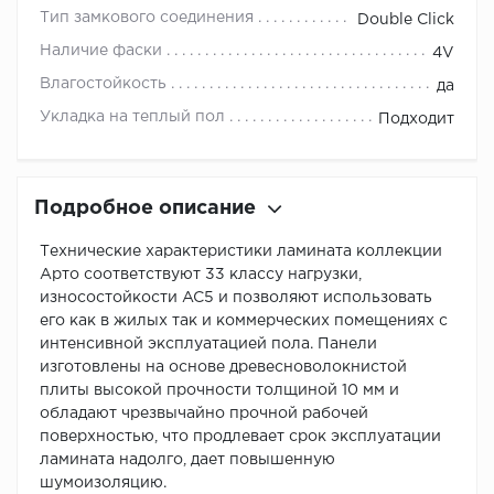
Тип замкового соединения
Double Click
Наличие фаски
4V
Влагостойкость
да
Укладка на теплый пол
Подходит
Подробное описание
Технические характеристики ламината коллекции
Арто соответствуют 33 классу нагрузки,
износостойкости AC5 и позволяют использовать
его как в жилых так и коммерческих помещениях с
интенсивной эксплуатацией пола. Панели
изготовлены на основе древесноволокнистой
плиты высокой прочности толщиной 10 мм и
обладают чрезвычайно прочной рабочей
поверхностью, что продлевает срок эксплуатации
ламината надолго, дает повышенную
шумоизоляцию.