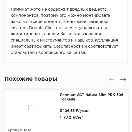
Ламинат Арто не содержит вредных веществ,
компонентов, поэтому его можно монтировать
даже в детской комнате, а надежная замковая
система Double Click позволяет укладывать и
демонтировать панели без использования
специальных инструментов и навыков. Коллекция
имеет сертификаты безопасности и соответствует
стандартам европейского качества.
Похожие товары
Ламинат AGT Natura Slim PRK 306
Тоскана
3 106.35 ₽
/упак.
2
1 770 ₽/м
Артикул:
1817