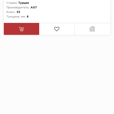
Страна:
Турция
Производитель:
AGT
Класс:
33
Толщина, мм:
8