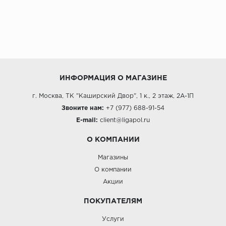
ИНФОРМАЦИЯ О МАГАЗИНЕ
г. Москва, ТК "Каширский Двор", 1 к., 2 этаж, 2А-1П
Звоните нам:
+7 (977) 688-91-54
E-mail:
client@ligapol.ru
О КОМПАНИИ
Магазины
О компании
Акции
ПОКУПАТЕЛЯМ
Услуги