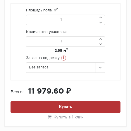
2
Площадь пола, м
Количество упаковок:
2
2.68 м
i
Запас на подрезку
Без запаса
11 979.60 ₽
Всего:
Купить
Купить в 1 клик