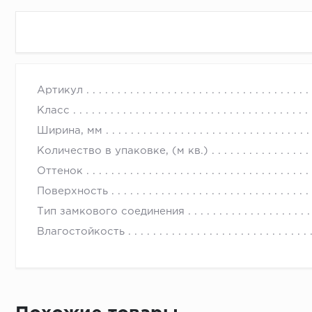
Артикул
Класс
Ширина, мм
Количество в упаковке, (м кв.)
Оттенок
Поверхность
Тип замкового соединения
Влагостойкость