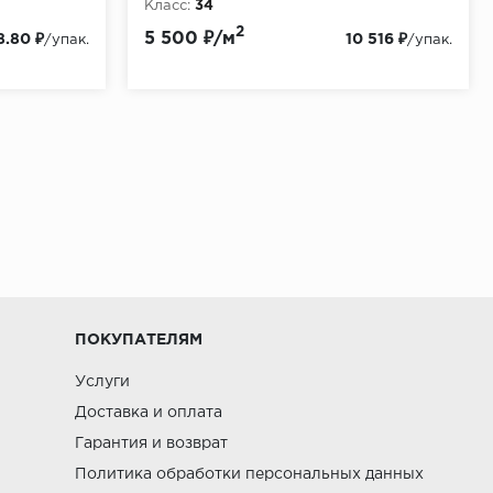
Класс:
34
Толщина, мм:
11
2
5 500 ₽/м
8.80 ₽
10 516 ₽
/упак.
/упак.
ПОКУПАТЕЛЯМ
Услуги
Доставка и оплата
Гарантия и возврат
Политика обработки персональных данных