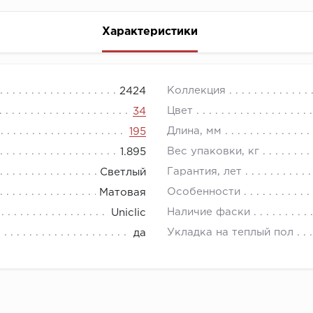
Характеристики
Коллекция
2424
Цвет
34
Длина, мм
195
Вес упаковки, кг
1.895
Гарантия, лет
Светлый
Особенности
Матовая
Наличие фаски
Uniclic
Укладка на теплый пол
да