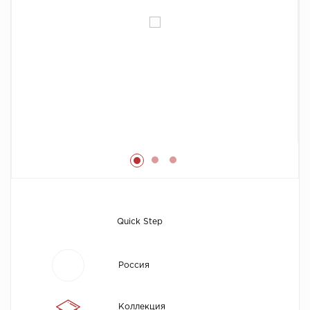
Химия
Quick Step
Россия
Коллекция