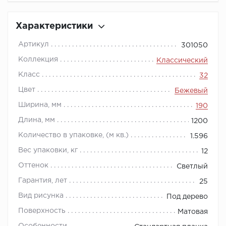
Характеристики
Артикул
301050
Коллекция
Классический
Класс
32
Цвет
Бежевый
Ширина, мм
190
Длина, мм
1200
Количество в упаковке, (м кв.)
1.596
Вес упаковки, кг
12
Оттенок
Светлый
Гарантия, лет
25
Вид рисунка
Под дерево
Поверхность
Матовая