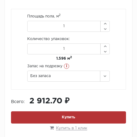
2
Площадь пола, м
Количество упаковок:
2
1.596 м
i
Запас на подрезку
Без запаса
2 912.70 ₽
Всего:
Купить
Купить в 1 клик