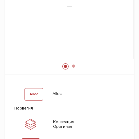
Химия
Alloc
Alloc
Норвегия
Коллекция
Оригинал