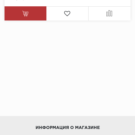
ИНФОРМАЦИЯ О МАГАЗИНЕ