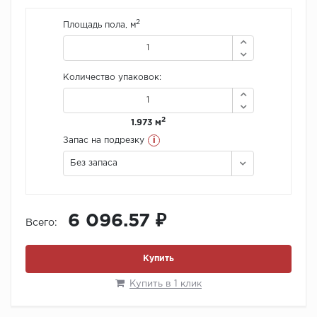
2
Площадь пола, м
Количество упаковок:
2
1.973 м
i
Запас на подрезку
Без запаса
6 096.57 ₽
Всего:
Купить
Купить в 1 клик