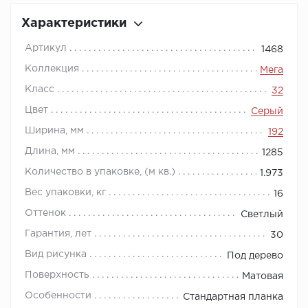
Характеристики
Артикул
1468
Коллекция
Мега
Класс
32
Цвет
Серый
Ширина, мм
192
Длина, мм
1285
Количество в упаковке, (м кв.)
1.973
Вес упаковки, кг
16
Оттенок
Светлый
Гарантия, лет
30
Вид рисунка
Под дерево
Поверхность
Матовая
Особенности
Стандартная планка