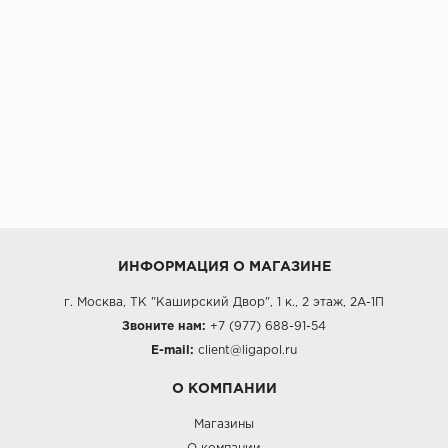
ИНФОРМАЦИЯ О МАГАЗИНЕ
г. Москва, ТК "Каширский Двор", 1 к., 2 этаж, 2А-1П
Звоните нам:
+7 (977) 688-91-54
E-mail:
client@ligapol.ru
О КОМПАНИИ
Магазины