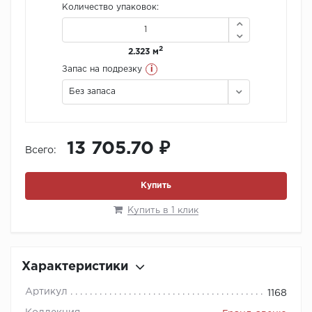
Количество упаковок:
2
2.323 м
i
Запас на подрезку
Без запаса
13 705.70 ₽
Всего:
Купить
Купить в 1 клик
Характеристики
Артикул
1168