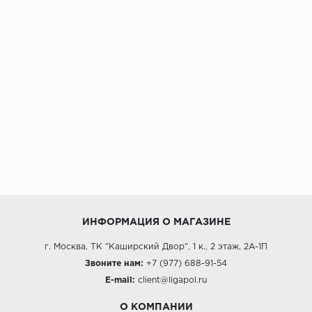
ИНФОРМАЦИЯ О МАГАЗИНЕ
г. Москва, ТК "Каширский Двор", 1 к., 2 этаж, 2А-1П
Звоните нам:
+7 (977) 688-91-54
E-mail:
client@ligapol.ru
О КОМПАНИИ