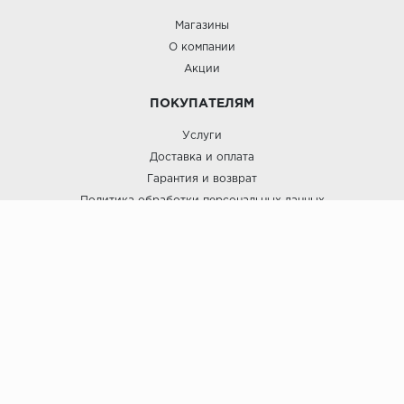
Магазины
О компании
Акции
ПОКУПАТЕЛЯМ
Услуги
Доставка и оплата
Гарантия и возврат
Политика обработки персональных данных
Пользовательское соглашение
ЛигаПол @ 2021