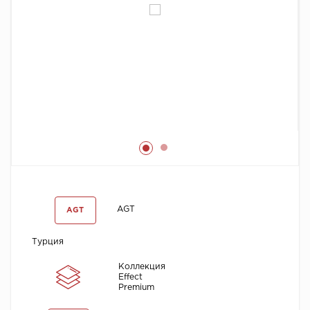
Химия
AGT
AGT
Турция
Коллекция
Effect
Premium