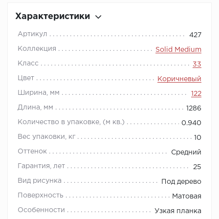
Характеристики
Артикул
427
Коллекция
Solid Medium
Класс
33
Цвет
Коричневый
Ширина, мм
122
Длина, мм
1286
Количество в упаковке, (м кв.)
0.940
Вес упаковки, кг
10
Оттенок
Средний
Гарантия, лет
25
Вид рисунка
Под дерево
Поверхность
Матовая
Особенности
Узкая планка