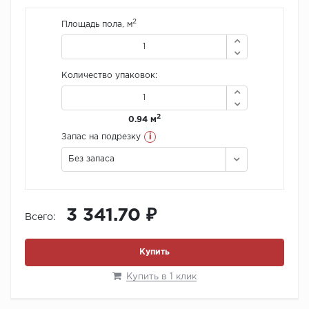
2
Площадь пола, м
Количество упаковок:
2
0.94 м
i
Запас на подрезку
Без запаса
3 341.70 ₽
Всего:
Купить
Купить в 1 клик