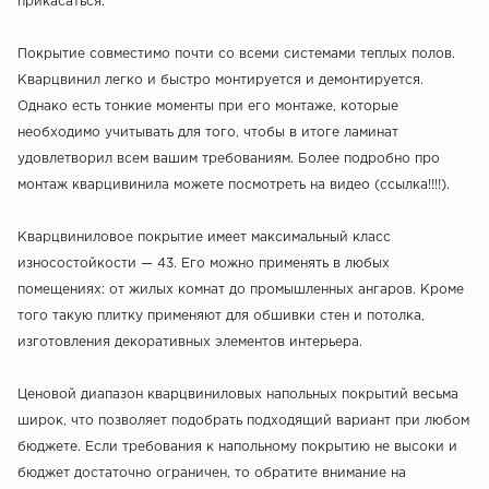
прикасаться.
Покрытие совместимо почти со всеми системами теплых полов.
Кварцвинил легко и быстро монтируется и демонтируется.
Однако есть тонкие моменты при его монтаже, которые
необходимо учитывать для того, чтобы в итоге ламинат
удовлетворил всем вашим требованиям. Более подробно про
монтаж кварцивинила можете посмотреть на видео (ссылка!!!!).
Кварцвиниловое покрытие имеет максимальный класс
износостойкости — 43. Его можно применять в любых
помещениях: от жилых комнат до промышленных ангаров. Кроме
того такую плитку применяют для обшивки стен и потолка,
изготовления декоративных элементов интерьера.
Ценовой диапазон кварцвиниловых напольных покрытий весьма
широк, что позволяет подобрать подходящий вариант при любом
бюджете. Если требования к напольному покрытию не высоки и
бюджет достаточно ограничен, то обратите внимание на