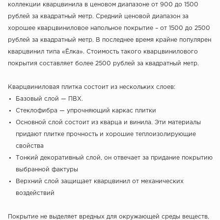
коллекции кварцвинила в ценовом диапазоне от 900 до 1500
рублей за квадратный метр. Средний ценовой диапазон за
хорошее кварцвиниловое напольное покрытие – от 1500 до 2500
рублей за квадратный метр. В последнее время крайне популярен
кварцвинил типа «Ёлка». Стоимость такого кварцвинилового
покрытия составляет более 2500 рублей за квадратный метр.
Кварцвиниловая плитка состоит из нескольких слоев:
Базовый слой — ПВХ.
Стеклофибра — упрочняющий каркас плитки
Основной слой состоит из кварца и винила. Эти материалы
придают плитке прочность и хорошие теплоизолирующие
свойства
Тонкий декоративный слой, он отвечает за придание покрытию
выбранной фактуры
Верхний слой защищает кварцвинил от механических
воздействий
Покрытие не выделяет вредных для окружающей среды веществ,