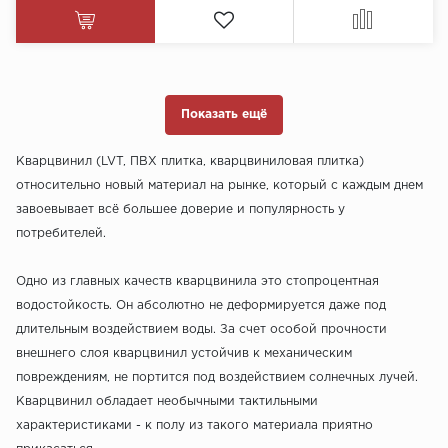
Показать ещё
Кварцвинил (LVT, ПВХ плитка, кварцвиниловая плитка)
относительно новый материал на рынке, который с каждым днем
завоевывает всё большее доверие и популярность у
потребителей.
Одно из главных качеств кварцвинила это стопроцентная
водостойкость. Он абсолютно не деформируется даже под
длительным воздействием воды. За счет особой прочности
внешнего слоя кварцвинил устойчив к механическим
повреждениям, не портится под воздействием солнечных лучей.
Кварцвинил обладает необычными тактильными
характеристиками - к полу из такого материала приятно