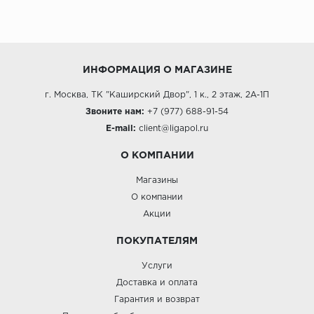
ИНФОРМАЦИЯ О МАГАЗИНЕ
г. Москва, ТК "Каширский Двор", 1 к., 2 этаж, 2А-1П
Звоните нам:
+7 (977) 688-91-54
E-mail:
client@ligapol.ru
О КОМПАНИИ
Магазины
О компании
Акции
ПОКУПАТЕЛЯМ
Услуги
Доставка и оплата
Гарантия и возврат