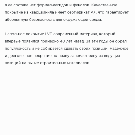
в ее составе нет формальдегидов и фенолов. Качественное
покрытие из кварцвинила имеет сертификат А+, что гарантирует
абсолютную безопасность для окружающей среды.
Напольное покрытие LVT современный материал, который
впервые появился примерно 40 лет назад. За эти годы он обрел
популярность и не собирается сдавать своих позиций. Надежное
и долговечное покрытие по праву занимает одну из ведущих
позиций на рынке строительных материалов