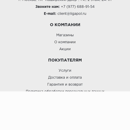
Звоните нам:
+7 (977) 688-91-54
E-mail:
client@ligapol.ru
О КОМПАНИИ
Магазины
О компании
Акции
ПОКУПАТЕЛЯМ
Услуги
Доставка и оплата
Гарантия и возврат
Политика обработки персональных данных
Пользовательское соглашение