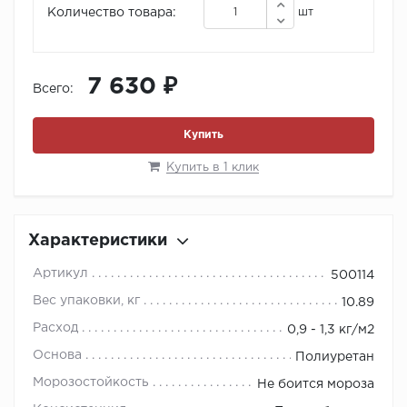
Количество товара:
шт
7 630 ₽
Всего:
Купить
Купить в 1 клик
Характеристики
Артикул
500114
Вес упаковки, кг
10.89
Расход
0,9 - 1,3 кг/м2
Основа
Полиуретан
Морозостойкость
Не боится мороза