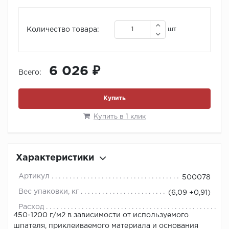
Количество товара:
шт
6 026 ₽
Всего:
Купить
Купить в 1 клик
Характеристики
Артикул
500078
Вес упаковки, кг
(6,09 +0,91)
Расход
450-1200 г/м2 в зависимости от используемого
шпателя, приклеиваемого материала и основания