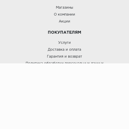
Магазины
О компании
Акции
ПОКУПАТЕЛЯМ
Услуги
Доставка и оплата
Гарантия и возврат
Политика обработки персональных данных
Пользовательское соглашение
ЛигаПол @ 2021