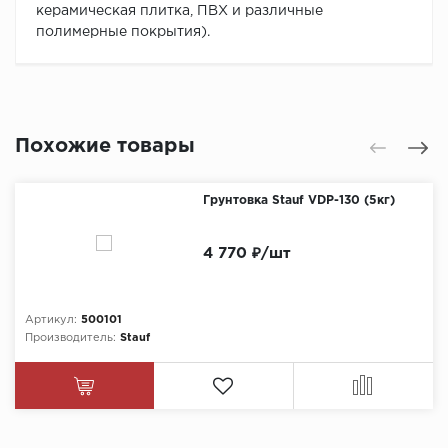
керамическая плитка, ПВХ и различные
полимерные покрытия).
Похожие товары
Грунтовка Stauf VDP-130 (5кг)
4 770 ₽/шт
Артикул:
500101
Производитель:
Stauf