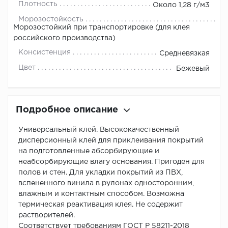
Плотность
Около 1,28 г/м3
Морозостойкость
Морозостойкий при транспортировке (для клея
российского производства)
Консистенция
Средневязкая
Цвет
Бежевый
Подробное описание
Универсальный клей. Высококачественный
дисперсионный клей для приклеивания покрытий
на подготовленные абсорбирующие и
неабсорбирующие влагу основания. Пригоден для
полов и стен. Для укладки покрытий из ПВХ,
вспененного винила в рулонах односторонним,
влажным и контактным способом. Возможна
термическая реактивация клея. Не содержит
растворителей.
Соответствует требованиям ГОСТ Р 58211-2018