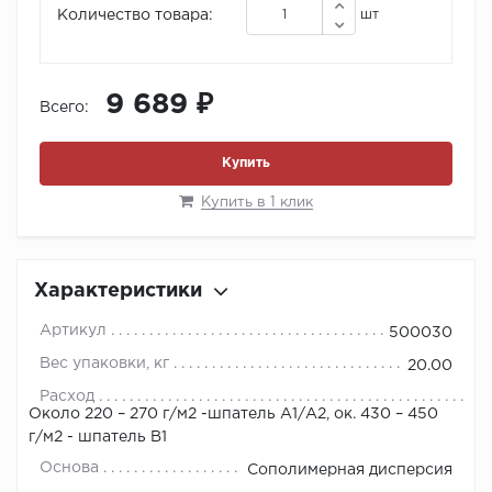
Количество товара:
шт
9 689 ₽
Всего:
Купить
Купить в 1 клик
Характеристики
Артикул
500030
Вес упаковки, кг
20.00
Расход
Около 220 – 270 г/м2 -шпатель А1/А2, ок. 430 – 450
г/м2 - шпатель В1
Основа
Сополимерная дисперсия