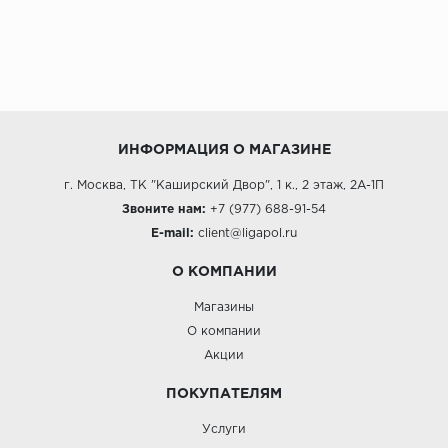
ИНФОРМАЦИЯ О МАГАЗИНЕ
г. Москва, ТК "Каширский Двор", 1 к., 2 этаж, 2А-1П
Звоните нам:
+7 (977) 688-91-54
E-mail:
client@ligapol.ru
О КОМПАНИИ
Магазины
О компании
Акции
ПОКУПАТЕЛЯМ
Услуги