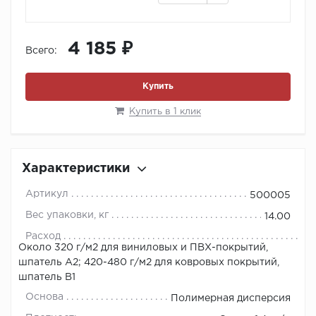
4 185 ₽
Всего:
Купить
Купить в 1 клик
Характеристики
Артикул
500005
Вес упаковки, кг
14.00
Расход
Около 320 г/м2 для виниловых и ПВХ-покрытий,
шпатель А2; 420-480 г/м2 для ковровых покрытий,
шпатель В1
Основа
Полимерная дисперсия