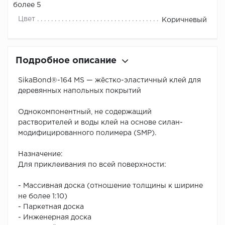
более 5
Цвет
Коричневый
Подробное описание
SikaBond®-164 MS — жёстко-эластичный клей для
деревянных напольных покрытий
Однокомпонентный, не содержащий
растворителей и воды клей на основе силан-
модифицированного полимера (SMP).
Назначение:
Для приклеивания по всей поверхности:
- Массивная доска (отношение толщины к ширине
не более 1:10)
- Паркетная доска
- Инженерная доска