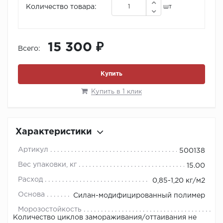
Количество товара:
шт
15 300 ₽
Всего:
Купить
Купить в 1 клик
Характеристики
Артикул
500138
Вес упаковки, кг
15.00
Расход
0,85-1,20 кг/м2
Основа
Силан-модифицированный полимер
Морозостойкость
Количество циклов замораживания/оттаивания не