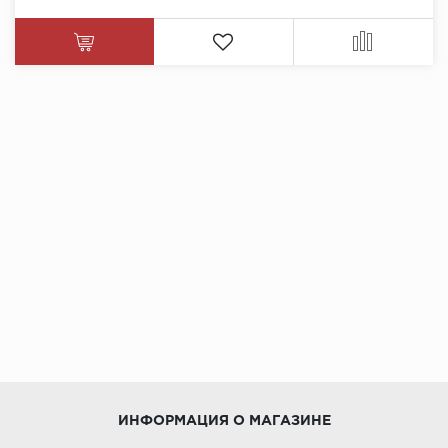
ИНФОРМАЦИЯ О МАГАЗИНЕ