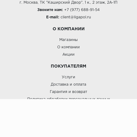
г. Москва, ТК "Каширский Двор", 1 к., 2 этаж, 2А-1П
Звоните нам:
+7 (977) 688-91-54
E-mail:
client@ligapol.ru
О КОМПАНИИ
Магазины
О компании
Акции
ПОКУПАТЕЛЯМ
Услуги
Доставка и оплата
Гарантия и возврат
Политика обработки персональных данных
Пользовательское соглашение