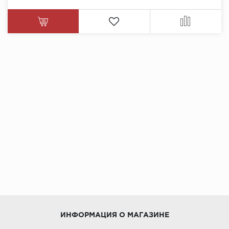
ИНФОРМАЦИЯ О МАГАЗИНЕ