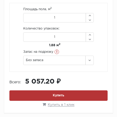
2
Площадь пола, м
Количество упаковок:
2
1.88 м
i
Запас на подрезку
Без запаса
5 057.20 ₽
Всего:
Купить
Купить в 1 клик