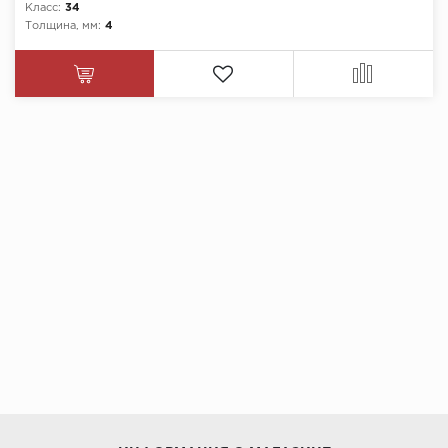
Класс:
34
Толщина, мм:
4