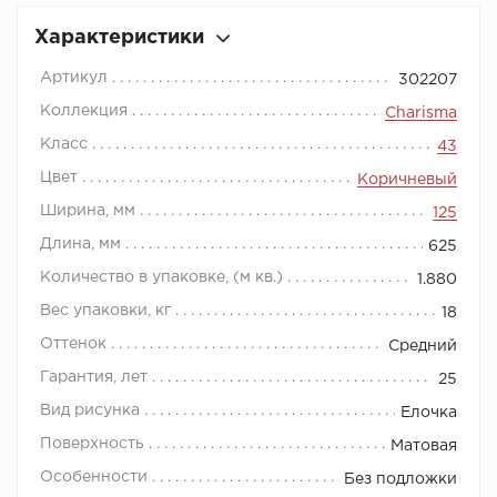
Характеристики
Артикул
302207
Коллекция
Charisma
Класс
43
Цвет
Коричневый
Ширина, мм
125
Длина, мм
625
Количество в упаковке, (м кв.)
1.880
Вес упаковки, кг
18
Оттенок
Средний
Гарантия, лет
25
Вид рисунка
Елочка
Поверхность
Матовая
Особенности
Без подложки