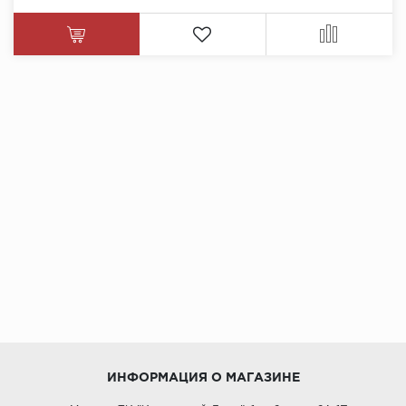
ИНФОРМАЦИЯ О МАГАЗИНЕ