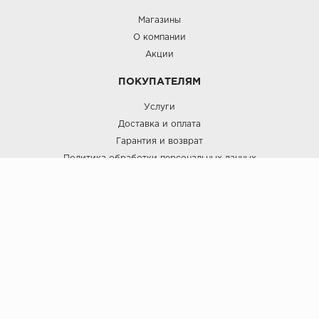
Магазины
О компании
Акции
ПОКУПАТЕЛЯМ
Услуги
Доставка и оплата
Гарантия и возврат
Политика обработки персональных данных
Пользовательское соглашение
ЛигаПол @ 2021