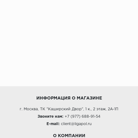
ИНФОРМАЦИЯ О МАГАЗИНЕ
г. Москва, ТК "Каширский Двор", 1 к., 2 этаж, 2А-1П
Звоните нам:
+7 (977) 688-91-54
E-mail:
client@ligapol.ru
О КОМПАНИИ