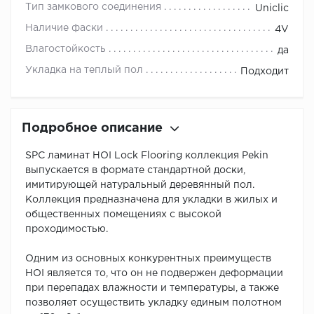
Тип замкового соединения
Uniclic
Наличие фаски
4V
Влагостойкость
да
Укладка на теплый пол
Подходит
Подробное описание
SPC ламинат HOI Lock Flooring коллекция Pekin
выпускается в формате стандартной доски,
имитирующей натуральный деревянный пол.
Коллекция предназначена для укладки в жилых и
общественных помещениях с высокой
проходимостью.
Одним из основных конкурентных преимуществ
HOI является то, что он не подвержен деформации
при перепадах влажности и температуры, а также
позволяет осуществить укладку единым полотном