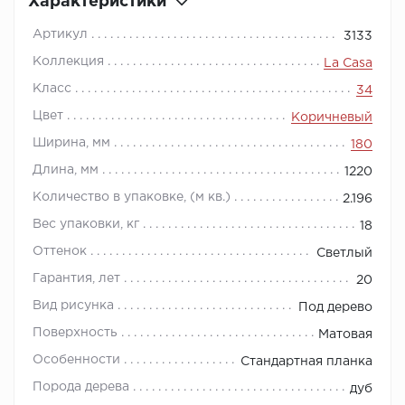
Характеристики
Артикул
3133
Коллекция
La Casa
Класс
34
Цвет
Коричневый
Ширина, мм
180
Длина, мм
1220
Количество в упаковке, (м кв.)
2.196
Вес упаковки, кг
18
Оттенок
Светлый
Гарантия, лет
20
Вид рисунка
Под дерево
Поверхность
Матовая
Особенности
Стандартная планка
Порода дерева
дуб