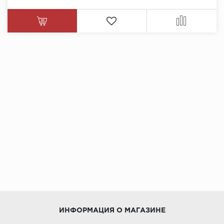
ИНФОРМАЦИЯ О МАГАЗИНЕ