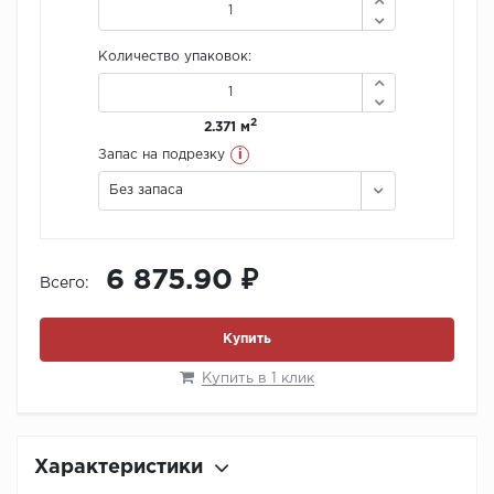
Количество упаковок:
2
2.371 м
i
Запас на подрезку
Без запаса
6 875.90 ₽
Всего:
Купить
Купить в 1 клик
Характеристики