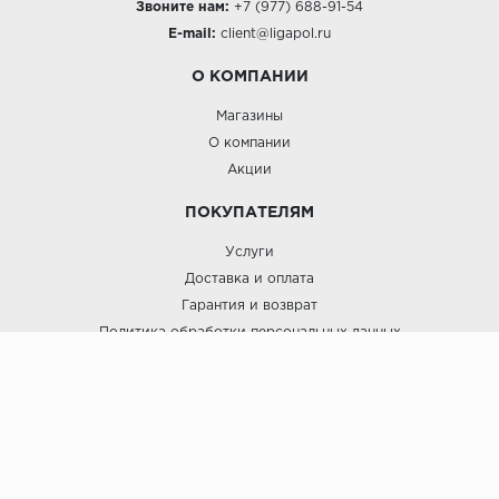
Звоните нам:
+7 (977) 688-91-54
E-mail:
client@ligapol.ru
О КОМПАНИИ
Магазины
О компании
Акции
ПОКУПАТЕЛЯМ
Услуги
Доставка и оплата
Гарантия и возврат
Политика обработки персональных данных
Пользовательское соглашение