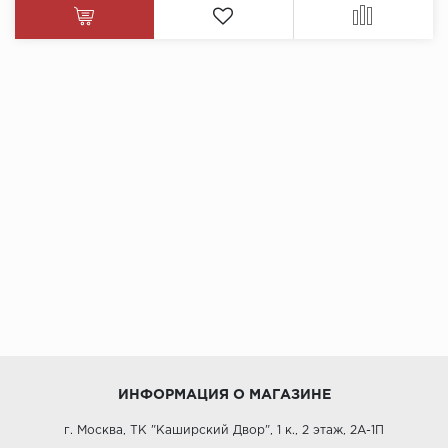
ИНФОРМАЦИЯ О МАГАЗИНЕ
г. Москва, ТК "Каширский Двор", 1 к., 2 этаж, 2А-1П