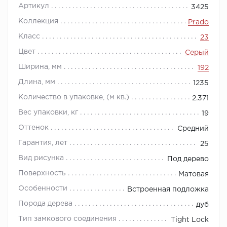
Артикул
3425
Коллекция
Prado
Класс
23
Цвет
Серый
Ширина, мм
192
Длина, мм
1235
Количество в упаковке, (м кв.)
2.371
Вес упаковки, кг
19
Оттенок
Средний
Гарантия, лет
25
Вид рисунка
Под дерево
Поверхность
Матовая
Особенности
Встроенная подложка
Порода дерева
дуб
Тип замкового соединения
Tight Lock