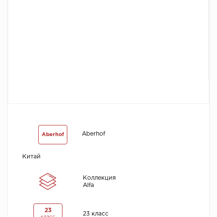
Химия
Aberhof
Aberhof
Китай
Коллекция
Alfa
23
23 класс