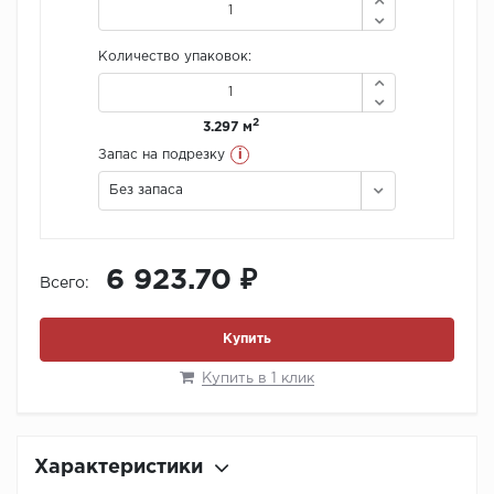
Количество упаковок:
2
3.297 м
i
Запас на подрезку
Без запаса
6 923.70 ₽
Всего:
Купить
Купить в 1 клик
Характеристики