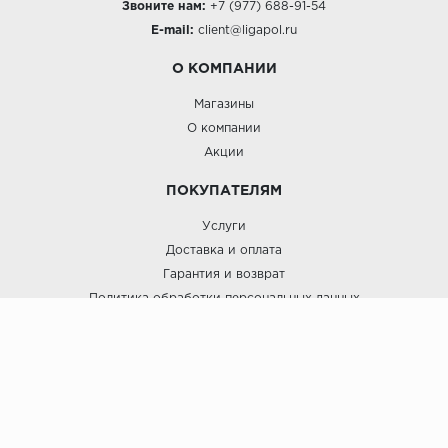
Звоните нам:
+7 (977) 688-91-54
E-mail:
client@ligapol.ru
О КОМПАНИИ
Магазины
О компании
Акции
ПОКУПАТЕЛЯМ
Услуги
Доставка и оплата
Гарантия и возврат
Политика обработки персональных данных
Пользовательское соглашение