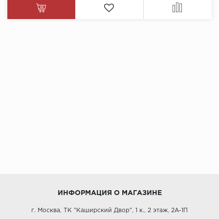
ИНФОРМАЦИЯ О МАГАЗИНЕ
г. Москва, ТК "Каширский Двор", 1 к., 2 этаж, 2А-1П