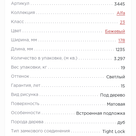
Артикул
3445
Коллекция
Alfa
Класс
23
Цвет
Бежевый
Ширина, мм
178
Длина, мм
1235
Количество в упаковке, (м кв.)
3.297
Вес упаковки, кг
19
Оттенок
Светлый
Гарантия, лет
15
Вид рисунка
Под дерево
Поверхность
Матовая
Особенности
Встроенная подложка
Порода дерева
дуб
Тип замкового соединения
Tight Lock