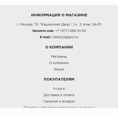
ИНФОРМАЦИЯ О МАГАЗИНЕ
г. Москва, ТК "Каширский Двор", 1 к., 2 этаж, 2А-1П
Звоните нам:
+7 (977) 688-91-54
E-mail:
client@ligapol.ru
О КОМПАНИИ
Магазины
О компании
Акции
ПОКУПАТЕЛЯМ
Услуги
Доставка и оплата
Гарантия и возврат
Политика обработки персональных данных
Пользовательское соглашение