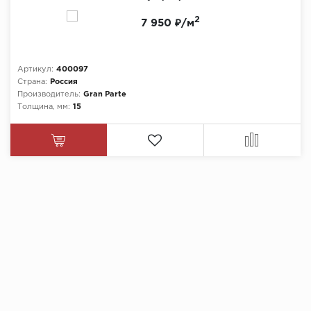
2
7 950 ₽/м
Артикул:
400097
Страна:
Россия
Производитель:
Gran Parte
Толщина, мм:
15