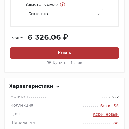
i
Запас на подрезку
Без запаса
6 326.06 ₽
Всего:
Купить
Купить в 1 клик
Характеристики
Артикул
4322
Коллекция
Smart 3S
Цвет
Коричневый
Ширина, мм
188