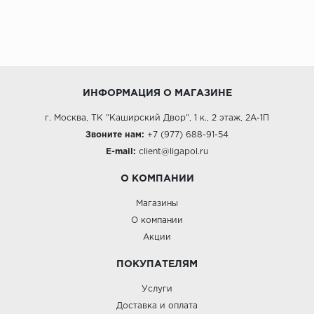
ИНФОРМАЦИЯ О МАГАЗИНЕ
г. Москва, ТК "Каширский Двор", 1 к., 2 этаж, 2А-1П
Звоните нам:
+7 (977) 688-91-54
E-mail:
client@ligapol.ru
О КОМПАНИИ
Магазины
О компании
Акции
ПОКУПАТЕЛЯМ
Услуги
Доставка и оплата