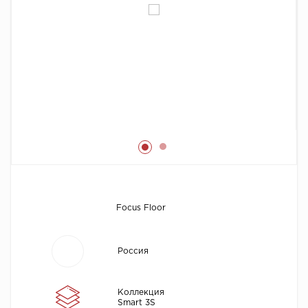
Химия
Focus Floor
Россия
Коллекция
Smart 3S