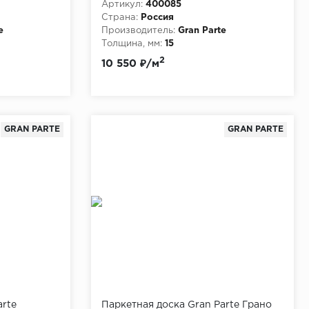
Артикул:
400085
Страна:
Россия
e
Производитель:
Gran Parte
Толщина, мм:
15
2
10 550 ₽/м
GRAN PARTE
GRAN PARTE
arte
Паркетная доска Gran Parte Грано