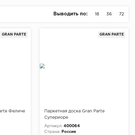
Выводить по:
18
36
72
GRAN PARTE
GRAN PARTE
arte Феличе
Паркетная доска Gran Parte
Супериоре
Артикул:
400064
Страна:
Россия