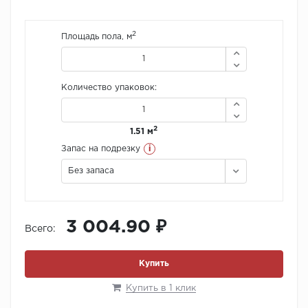
2
Площадь пола, м
Количество упаковок:
2
1.51 м
i
Запас на подрезку
Без запаса
3 004.90 ₽
Всего:
Купить
Купить в 1 клик