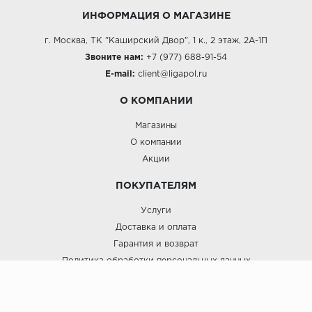
ИНФОРМАЦИЯ О МАГАЗИНЕ
г. Москва, ТК "Каширский Двор", 1 к., 2 этаж, 2А-1П
Звоните нам:
+7 (977) 688-91-54
E-mail:
client@ligapol.ru
О КОМПАНИИ
Магазины
О компании
Акции
ПОКУПАТЕЛЯМ
Услуги
Доставка и оплата
Гарантия и возврат
Политика обработки персональных данных
Пользовательское соглашение