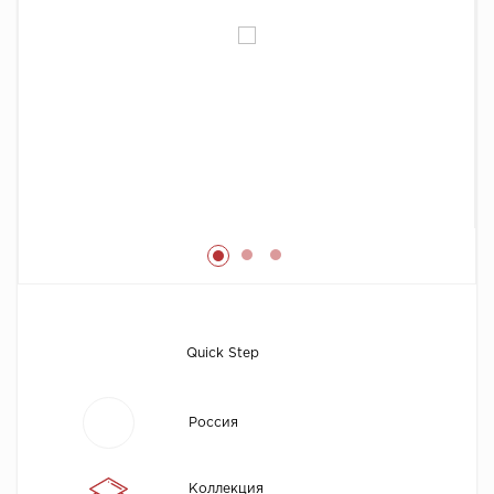
Химия
Quick Step
Россия
Коллекция