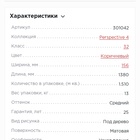
Характеристики
Артикул
301042
Коллекция
Perspective 4
Класс
32
Цвет
Коричневый
Ширина, мм
156
Длина, мм
1380
Количество в упаковке, (м кв.)
1.510
Вес упаковки, кг
13
Оттенок
Средний
Гарантия, лет
25
Вид рисунка
Под дерево
Поверхность
Матовая