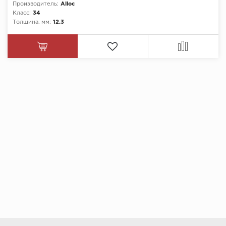
Производитель:
Alloc
Класс:
34
Толщина, мм:
12.3