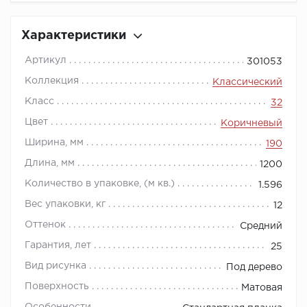
Характеристики
Артикул
301053
Коллекция
Классический
Класс
32
Цвет
Коричневый
Ширина, мм
190
Длина, мм
1200
Количество в упаковке, (м кв.)
1.596
Вес упаковки, кг
12
Оттенок
Средний
Гарантия, лет
25
Вид рисунка
Под дерево
Поверхность
Матовая