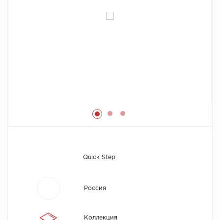
Химия
Quick Step
Россия
Коллекция