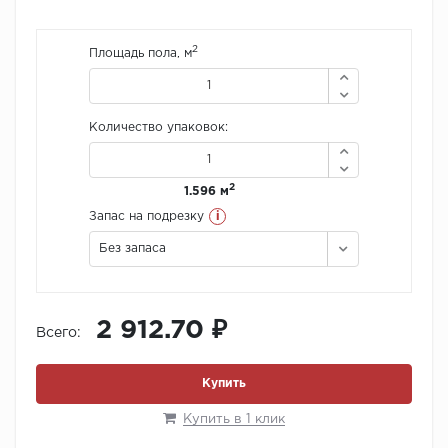
2
Площадь пола, м
Количество упаковок:
2
1.596 м
i
Запас на подрезку
Без запаса
2 912.70 ₽
Всего:
Купить
Купить в 1 клик