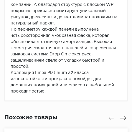
компании. А благодаря структуре с блеском WP
покрытие прекрасно имитирует уникальный
рисунок древесины и делает ламинат похожим на
натуральный паркет.
По периметру каждой панели выполнена
четырехсторонняя V-образная фаска, которая
обеспечивает отличную амортизацию. Высокая
геометрическая точность панелей и современная
замковая система Drop On с экспресс-
защелкиванием сделают укладку быстрой и
простой.
Коллекция Linea Platinium 32 класса
износостойкости прекрасно подойдет для
домашних помещений или офисов с небольшой
проходимостью.
Похожие товары