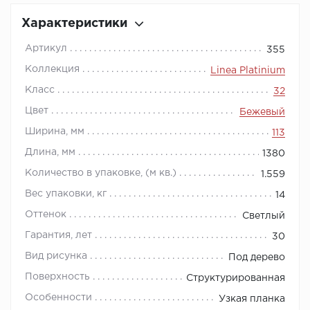
Характеристики
Артикул
355
Коллекция
Linea Platinium
Класс
32
Цвет
Бежевый
Ширина, мм
113
Длина, мм
1380
Количество в упаковке, (м кв.)
1.559
Вес упаковки, кг
14
Оттенок
Светлый
Гарантия, лет
30
Вид рисунка
Под дерево
Поверхность
Структурированная
Особенности
Узкая планка