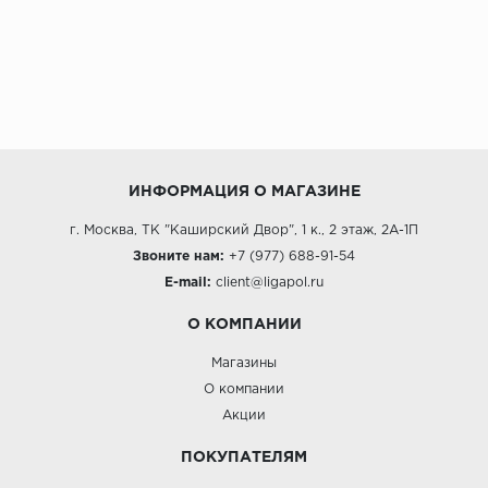
ИНФОРМАЦИЯ О МАГАЗИНЕ
г. Москва, ТК "Каширский Двор", 1 к., 2 этаж, 2А-1П
Звоните нам:
+7 (977) 688-91-54
E-mail:
client@ligapol.ru
О КОМПАНИИ
Магазины
О компании
Акции
ПОКУПАТЕЛЯМ