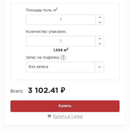
2
Площадь пола, м
Количество упаковок:
2
1.559 м
i
Запас на подрезку
Без запаса
3 102.41 ₽
Всего:
Купить
Купить в 1 клик