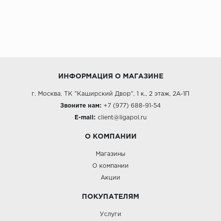
ИНФОРМАЦИЯ О МАГАЗИНЕ
г. Москва, ТК "Каширский Двор", 1 к., 2 этаж, 2А-1П
Звоните нам:
+7 (977) 688-91-54
E-mail:
client@ligapol.ru
О КОМПАНИИ
Магазины
О компании
Акции
ПОКУПАТЕЛЯМ
Услуги