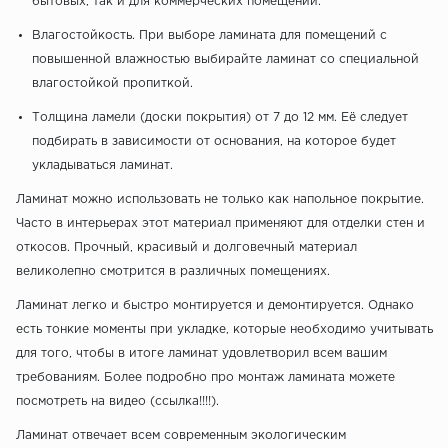
бытовых, так и для коммерческих помещений.
Влагостойкость. При выборе ламината для помещений с
повышенной влажностью выбирайте ламинат со специальной
влагостойкой пропиткой.
Толщина ламели (доски покрытия) от 7 до 12 мм. Её следует
подбирать в зависимости от основания, на которое будет
укладываться ламинат.
Ламинат можно использовать не только как напольное покрытие.
Часто в интерьерах этот материал применяют для отделки стен и
откосов. Прочный, красивый и долговечный материал
великолепно смотрится в различных помещениях.
Ламинат легко и быстро монтируется и демонтируется. Однако
есть тонкие моменты при укладке, которые необходимо учитывать
для того, чтобы в итоге ламинат удовлетворил всем вашим
требованиям. Более подробно про монтаж ламината можете
посмотреть на видео (ссылка!!!!).
Ламинат отвечает всем современным экологическим