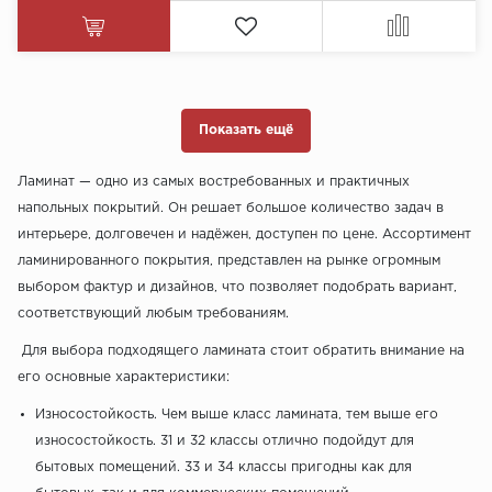
Показать ещё
Ламинат — одно из самых востребованных и практичных
напольных покрытий. Он решает большое количество задач в
интерьере, долговечен и надёжен, доступен по цене. Ассортимент
ламинированного покрытия, представлен на рынке огромным
выбором фактур и дизайнов, что позволяет подобрать вариант,
соответствующий любым требованиям.
Для выбора подходящего ламината стоит обратить внимание на
его основные характеристики:
Износостойкость. Чем выше класс ламината, тем выше его
износостойкость. 31 и 32 классы отлично подойдут для
бытовых помещений. 33 и 34 классы пригодны как для