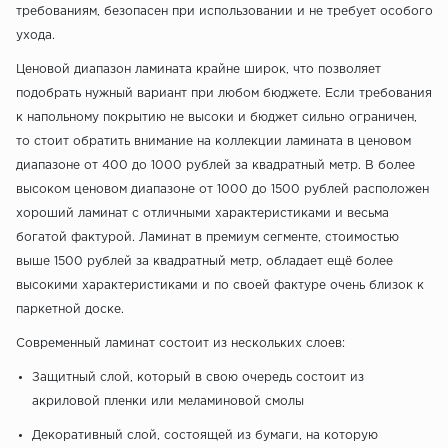
требованиям, безопасен при использовании и не требует особого
ухода.
Ценовой диапазон ламината крайне широк, что позволяет
подобрать нужный вариант при любом бюджете. Если требования
к напольному покрытию не высоки и бюджет сильно ограничен,
то стоит обратить внимание на коллекции ламината в ценовом
диапазоне от 400 до 1000 рублей за квадратный метр. В более
высоком ценовом диапазоне от 1000 до 1500 рублей расположен
хороший ламинат с отличными характеристиками и весьма
богатой фактурой. Ламинат в премиум сегменте, стоимостью
выше 1500 рублей за квадратный метр, обладает ещё более
высокими характеристиками и по своей фактуре очень близок к
паркетной доске.
Современный ламинат состоит из нескольких слоев:
Защитный слой, который в свою очередь состоит из
акриловой пленки или меламиновой смолы
Декоративный слой, состоящей из бумаги, на которую