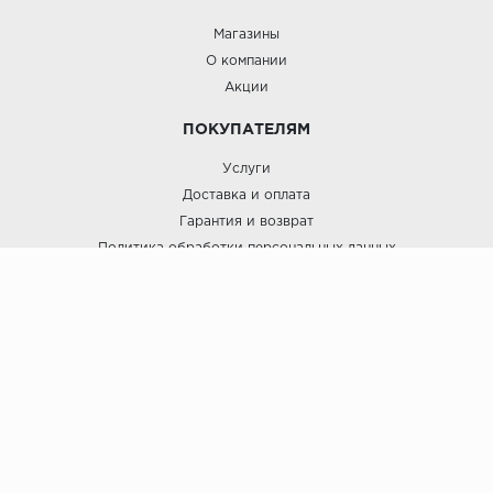
Магазины
О компании
Акции
ПОКУПАТЕЛЯМ
Услуги
Доставка и оплата
Гарантия и возврат
Политика обработки персональных данных
Пользовательское соглашение
ЛигаПол @ 2021